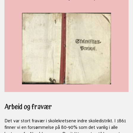
Arbeid og fravær
Det var stort fravær i skolekretsene indre skoledistrikt. I 1861
finner vi en forsømmelse på 80-90% som det vanlig i alle