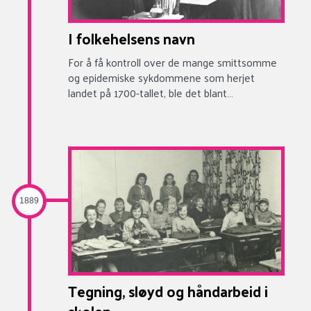
I folkehelsens navn
For å få kontroll over de mange smittsomme
og epidemiske sykdommene som herjet
landet på 1700-tallet, ble det blant…
1889
Tegning, sløyd og håndarbeid i