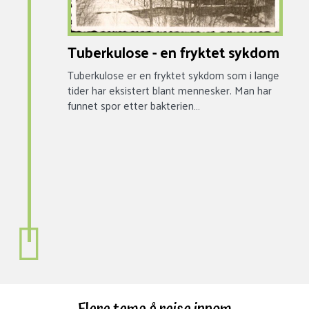
Tuberkulose - en fryktet sykdom
Tuberkulose er en fryktet sykdom som i lange
tider har eksistert blant mennesker. Man har
funnet spor etter bakterien…