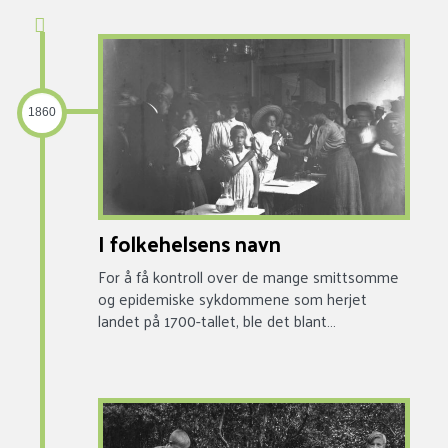
1860
I folkehelsens navn
For å få kontroll over de mange smittsomme
og epidemiske sykdommene som herjet
landet på 1700-tallet, ble det blant…