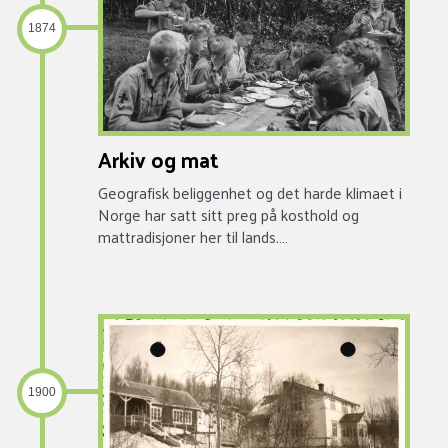
1874
Arkiv og mat
Geografisk beliggenhet og det harde klimaet i
Norge har satt sitt preg på kosthold og
mattradisjoner her til lands.…
1900